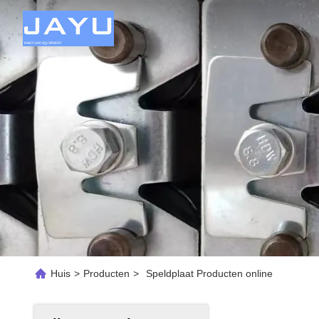
Huis
>
Producten
>
Speldplaat Producten online