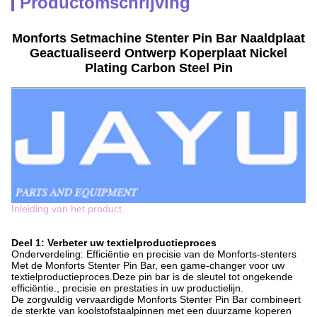
Productomschrijving
Monforts Setmachine Stenter Pin Bar Naaldplaat
Geactualiseerd Ontwerp Koperplaat Nickel
Plating Carbon Steel Pin
Inleiding van het product
Deel 1: Verbeter uw textielproductieproces
Onderverdeling: Efficiëntie en precisie van de Monforts-stenters
Met de Monforts Stenter Pin Bar, een game-changer voor uw
textielproductieproces.Deze pin bar is de sleutel tot ongekende
efficiëntie., precisie en prestaties in uw productielijn.
De zorgvuldig vervaardigde Monforts Stenter Pin Bar combineert
de sterkte van koolstofstaalpinnen met een duurzame koperen