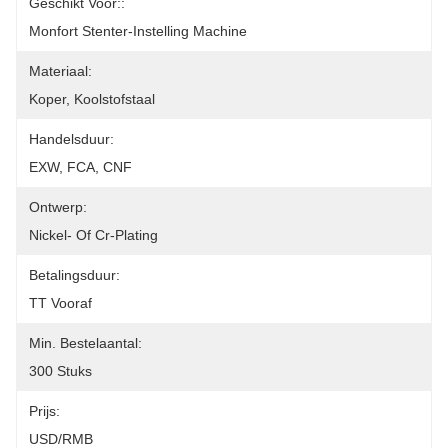
Geschikt Voor::
Monfort Stenter-Instelling Machine
Materiaal:
Koper, Koolstofstaal
Handelsduur:
EXW, FCA, CNF
Ontwerp:
Nickel- Of Cr-Plating
Betalingsduur:
TT Vooraf
Min. Bestelaantal:
300 Stuks
Prijs:
USD/RMB