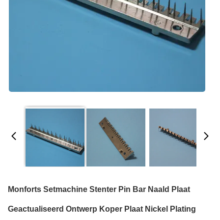
Monforts Setmachine Stenter Pin Bar Naald Plaat
Geactualiseerd Ontwerp Koper Plaat Nickel Plating