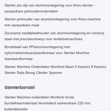
Stenter pin clip van aluminiumlegering voor Artos stenter -
aanpasbare pinhouderonderdelen
Stenter-pinhouder van aluminiumlegering voor Artos-machine
met aanpasbare maat
Duurzame naaldplaathouder van aluminiumlegering en roestvrij
staal met precisieontwerp voor textielzetmachines
Borstelwiel van PP/aluminiumlegering met
nylon/varkenshaar/paardenhaar voor Stenter Machine
standaardformaat
Stenter Machine Onderdelen Monforts Baan 6 Kamers 8 Kamers
Stenter Rails Breng Cilinder Spanner
Stenterborstel
Stenter Machine-onderdelen Monforts Grote
borstelhaarmateriaal Verminderd varkenshaar 220 mm
buitendiameter