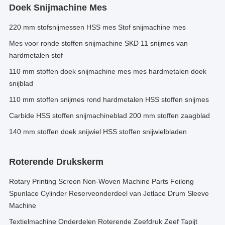
Doek Snijmachine Mes
220 mm stofsnijmessen HSS mes Stof snijmachine mes
Mes voor ronde stoffen snijmachine SKD 11 snijmes van
hardmetalen stof
110 mm stoffen doek snijmachine mes mes hardmetalen doek
snijblad
110 mm stoffen snijmes rond hardmetalen HSS stoffen snijmes
Carbide HSS stoffen snijmachineblad 200 mm stoffen zaagblad
140 mm stoffen doek snijwiel HSS stoffen snijwielbladen
Roterende Drukskerm
Rotary Printing Screen Non-Woven Machine Parts Feilong
Spunlace Cylinder Reserveonderdeel van Jetlace Drum Sleeve
Machine
Textielmachine Onderdelen Roterende Zeefdruk Zeef Tapijt