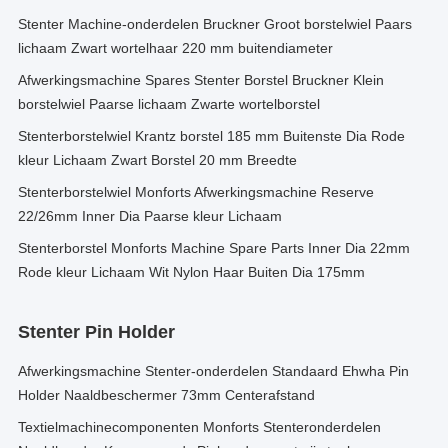
Stenter Machine-onderdelen Bruckner Groot borstelwiel Paars
lichaam Zwart wortelhaar 220 mm buitendiameter
Afwerkingsmachine Spares Stenter Borstel Bruckner Klein
borstelwiel Paarse lichaam Zwarte wortelborstel
Stenterborstelwiel Krantz borstel 185 mm Buitenste Dia Rode
kleur Lichaam Zwart Borstel 20 mm Breedte
Stenterborstelwiel Monforts Afwerkingsmachine Reserve
22/26mm Inner Dia Paarse kleur Lichaam
Stenterborstel Monforts Machine Spare Parts Inner Dia 22mm
Rode kleur Lichaam Wit Nylon Haar Buiten Dia 175mm
Stenter Pin Holder
Afwerkingsmachine Stenter-onderdelen Standaard Ehwha Pin
Holder Naaldbeschermer 73mm Centerafstand
Textielmachinecomponenten Monforts Stenteronderdelen