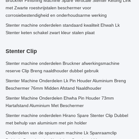
Bruckner Finishing Machine Spare Verticale Stenter Ketting Link
met Zwarte roestvrijstalen beschermer voor
corrosiebestendigheid en onderhoudsarme werking
Stenter machine onderdelen standaard kwaliteit Ehwah Lk
Stenter keten schakel zwart kleur stalen plaat
Stenter Clip
Stenter machine onderdelen Bruckner afwerkingsmachine
reserve Clip Breng naaldhouder dubbel gebruik
Stenter Machine Onderdelen Lk Pin Houder Aluminium Breng
Beschermer 76mm Midden Afstand Naaldhouder
Stenter Machine Onderdelen Ehwha Pin Houder 73mm
Hartafstand Aluminium Met Beschermer
Stenter machine onderdelen Hirano Spare Stenter Clip Dubbel
met behulp van aluminium met pin holder
Onderdelen van de spanraam machine Lk Spanraamclip