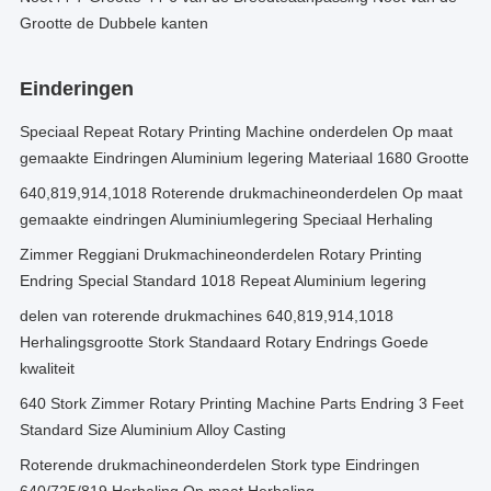
Grootte de Dubbele kanten
Einderingen
Speciaal Repeat Rotary Printing Machine onderdelen Op maat
gemaakte Eindringen Aluminium legering Materiaal 1680 Grootte
640,819,914,1018 Roterende drukmachineonderdelen Op maat
gemaakte eindringen Aluminiumlegering Speciaal Herhaling
Zimmer Reggiani Drukmachineonderdelen Rotary Printing
Endring Special Standard 1018 Repeat Aluminium legering
delen van roterende drukmachines 640,819,914,1018
Herhalingsgrootte Stork Standaard Rotary Endrings Goede
kwaliteit
640 Stork Zimmer Rotary Printing Machine Parts Endring 3 Feet
Standard Size Aluminium Alloy Casting
Roterende drukmachineonderdelen Stork type Eindringen