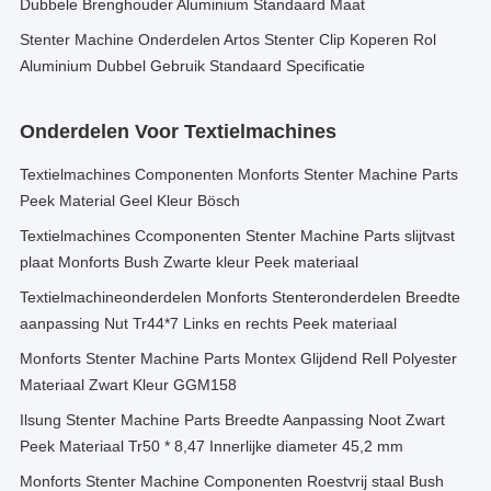
Dubbele Brenghouder Aluminium Standaard Maat
Stenter Machine Onderdelen Artos Stenter Clip Koperen Rol
Aluminium Dubbel Gebruik Standaard Specificatie
Onderdelen Voor Textielmachines
Textielmachines Componenten Monforts Stenter Machine Parts
Peek Material Geel Kleur Bösch
Textielmachines Ccomponenten Stenter Machine Parts slijtvast
plaat Monforts Bush Zwarte kleur Peek materiaal
Textielmachineonderdelen Monforts Stenteronderdelen Breedte
aanpassing Nut Tr44*7 Links en rechts Peek materiaal
Monforts Stenter Machine Parts Montex Glijdend Rell Polyester
Materiaal Zwart Kleur GGM158
Ilsung Stenter Machine Parts Breedte Aanpassing Noot Zwart
Peek Materiaal Tr50 * 8,47 Innerlijke diameter 45,2 mm
Monforts Stenter Machine Componenten Roestvrij staal Bush