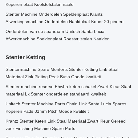
Koperen plaat Koolstofstalen naald
Stenter Machine Onderdelen Speldenplaat Krantz
Afwerkingsmachine Onderdelen Naaldplaat Koper 20 pinnen
Onderdelen van de spanraam Unitech Santa Lucia
Afwerkmachine Speldenplaat Roestvrijstalen Naalden
Stenter Ketting
Stentermachine Spare Monforts Stenter Ketting Link Staal
Materiaal Zink Plating Peek Bush Goede kwaliteit
Stenter machine reserve Ehwha keten schakel Zwart Kleur Staal
materiaal Lk Stenter onderdelen standaard kwaliteit
Unitech Stenter Machine Parts Chain Link Santa Lucia Spares
Koperen Pads 81mm Pitch Goede kwaliteit
Krantz Stenter Keten Link Staal Materiaal Zwart Kleur Gereed
voor Finishing Machine Spare Parts