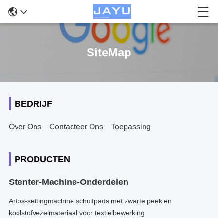
SiteMap
BEDRIJF
Over Ons
Contacteer Ons
Toepassing
PRODUCTEN
Stenter-Machine-Onderdelen
Artos-settingmachine schuifpads met zwarte peek en
koolstofvezelmateriaal voor textielbewerking