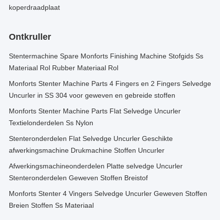
koperdraadplaat
Ontkruller
Stentermachine Spare Monforts Finishing Machine Stofgids Ss
Materiaal Rol Rubber Materiaal Rol
Monforts Stenter Machine Parts 4 Fingers en 2 Fingers Selvedge
Uncurler in SS 304 voor geweven en gebreide stoffen
Monforts Stenter Machine Parts Flat Selvedge Uncurler
Textielonderdelen Ss Nylon
Stenteronderdelen Flat Selvedge Uncurler Geschikte
afwerkingsmachine Drukmachine Stoffen Uncurler
Afwerkingsmachineonderdelen Platte selvedge Uncurler
Stenteronderdelen Geweven Stoffen Breistof
Monforts Stenter 4 Vingers Selvedge Uncurler Geweven Stoffen
Breien Stoffen Ss Materiaal