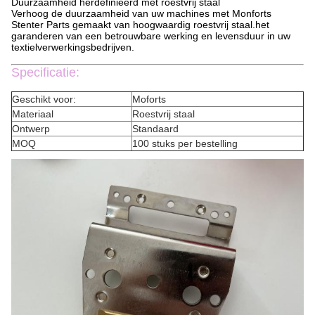
Duurzaamheid herdefinieerd met roestvrij staal
Verhoog de duurzaamheid van uw machines met Monforts
Stenter Parts gemaakt van hoogwaardig roestvrij staal.het
garanderen van een betrouwbare werking en levensduur in uw
textielverwerkingsbedrijven.
Specificatie:
Geschikt voor:
Moforts
Materiaal
Roestvrij staal
Ontwerp
Standaard
MOQ
100 stuks per bestelling