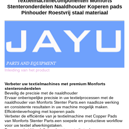
Textielmachinecomponenten Monforts
Stenteronderdelen Naaldhouder Koperen pads
Pinhouder Roestvrij staal materiaal
Inleiding van het product
Verbeter uw textielmachines met premium Monforts
stenteronderdelen
Beveilig de precisie met de naaldhouder
Ervaar onberispelijke precisie in uw textielprocessen met de
naaldhouder van Monforts Stenter Parts.een naadloze werking
en consistente resultaten in uw machine mogelijk maken.
Efficiëntieverhoging met koperen pads
Verbeter de efficiëntie van je textielmachine met Copper Pads
van Monforts Stenter Parts.een soepele en productieve workflow
voor uw textiel afwerkingstaken.