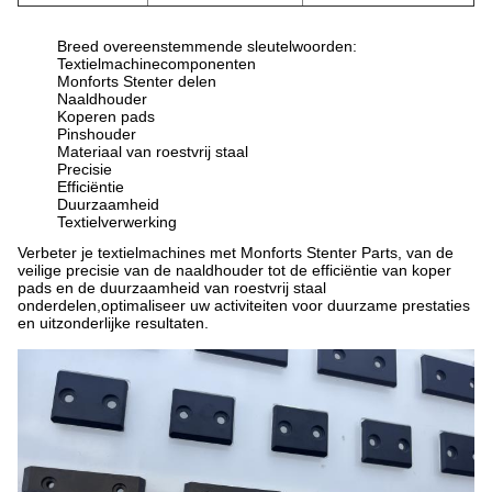
Breed overeenstemmende sleutelwoorden:
Textielmachinecomponenten
Monforts Stenter delen
Naaldhouder
Koperen pads
Pinshouder
Materiaal van roestvrij staal
Precisie
Efficiëntie
Duurzaamheid
Textielverwerking
Verbeter je textielmachines met Monforts Stenter Parts, van de
veilige precisie van de naaldhouder tot de efficiëntie van koper
pads en de duurzaamheid van roestvrij staal
onderdelen,optimaliseer uw activiteiten voor duurzame prestaties
en uitzonderlijke resultaten.