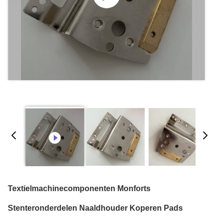
Textielmachinecomponenten Monforts
Stenteronderdelen Naaldhouder Koperen Pads