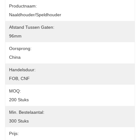
Productnaam:
Naaldhouder/speldhouder
Afstand Tussen Gaten:
96mm
Oorsprong:
China
Handelsduur:
FOB, CNF
MOQ:
200 Stuks
Min. Bestelaantal:
300 Stuks
Prijs: