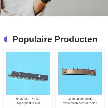
Populaire Producten
Naaldplaat Pin Bar
Op maat gemaakte
Koperplaat Nikkel
textielmachineonderdelen