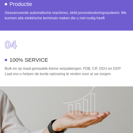
Productie
Geavanceerde automatische machines, strikt procesbesturingssysteem. We
kunnen alle elektrische terminals maken die u niet nodig heeft.
04
100% SERVICE
Bulk en op maat gemaakte kleine verpakkingen, FOB, CIF, DDU en DDP.
Laat ons u helpen de beste oplossing te vinden voor al uw zorgen.