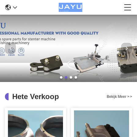
Hete Verkoop
Bekijk Meer
>
>