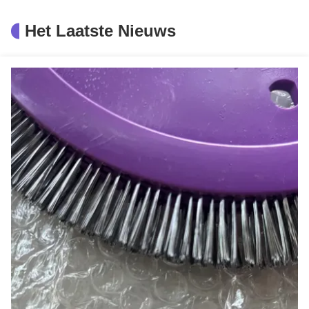
Het Laatste Nieuws