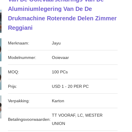
Aluminiumlegering Van De De
Drukmachine Roterende Delen Zimmer
Reggiani
Merknaam:
Jayu
Modelnummer:
Ooievaar
MOQ:
100 PCs
Prijs:
USD 1 - 20 PER PC
Verpakking:
Karton
TT VOORAF, LC, WESTER
Betalingsvoorwaarden:
UNION