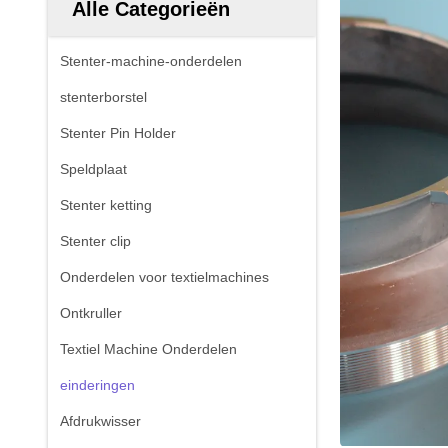
Alle Categorieën
Stenter-machine-onderdelen
stenterborstel
Stenter Pin Holder
Speldplaat
Stenter ketting
Stenter clip
Onderdelen voor textielmachines
Ontkruller
Textiel Machine Onderdelen
einderingen
Afdrukwisser