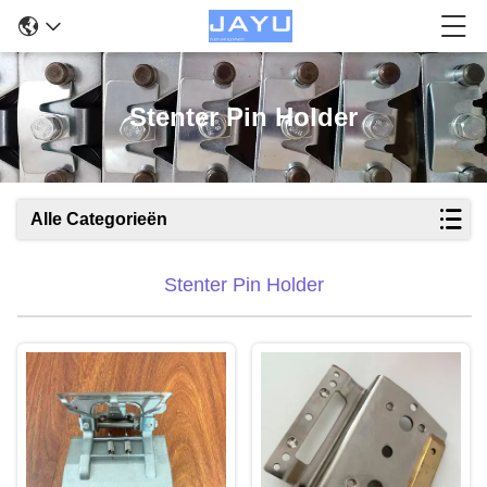
Stenter Pin Holder
Alle Categorieën
Stenter Pin Holder