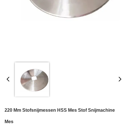
220 Mm Stofsnijmessen HSS Mes Stof Snijmachine
Mes