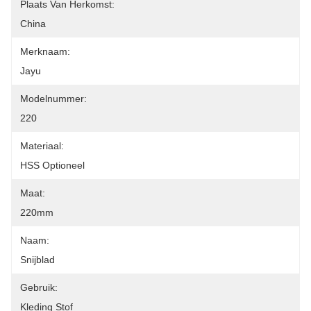
Plaats Van Herkomst:
China
Merknaam:
Jayu
Modelnummer:
220
Materiaal:
HSS Optioneel
Maat:
220mm
Naam:
Snijblad
Gebruik:
Kleding Stof