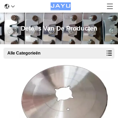
Details Van De Producten
Alle Categorieën