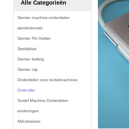
Alle Categorieën
Stenter-machine-onderdelen
stenterborstel
Stenter Pin Holder
Speldplaat
Stenter ketting
Stenter clip
Onderdelen voor textielmachines
Ontkruller
Textiel Machine Onderdelen
einderingen
Afdrukwisser