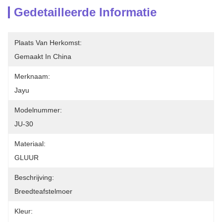
Gedetailleerde Informatie
Plaats Van Herkomst:
Gemaakt In China
Merknaam:
Jayu
Modelnummer:
JU-30
Materiaal:
GLUUR
Beschrijving:
Breedteafstelmoer
Kleur: