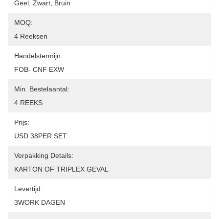
Geel, Zwart, Bruin
MOQ:
4 Reeksen
Handelstermijn:
FOB- CNF EXW
Min. Bestelaantal:
4 REEKS
Prijs:
USD 38PER SET
Verpakking Details:
KARTON OF TRIPLEX GEVAL
Levertijd:
3WORK DAGEN