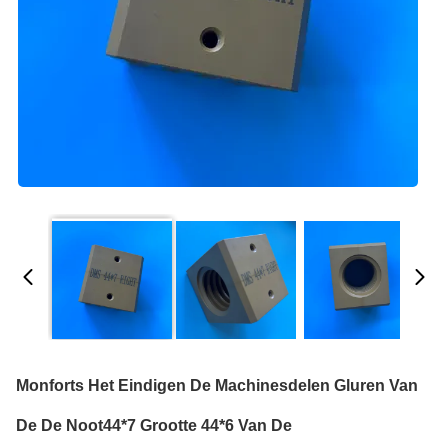
Monforts Het Eindigen De Machinesdelen Gluren Van
De De Noot44*7 Grootte 44*6 Van De