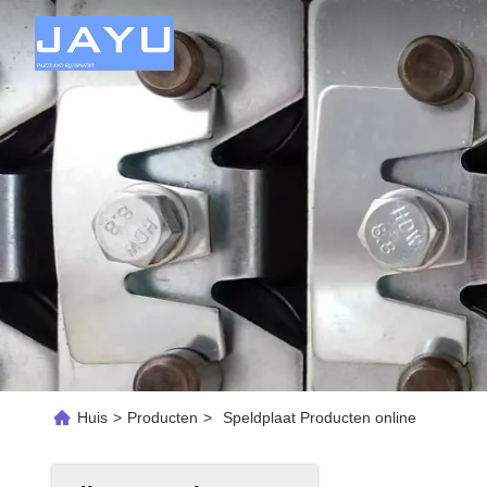
Huis
>
Producten
>
Speldplaat Producten online