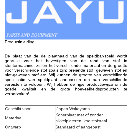
Productinleiding
De plaat van de de plaatnaald van de speldbar/speld wordt
gebruikt voor het bevestigen van de rand van stof in
stentermachine, zullen het verschillende materiaal en de grootte
voor verschillende stof zoals zijn: breiende stof, geweven stof en
niet-geweven stof etc. Wij kunnen de grootte van verschillende
specificatie van speldplaat aanpassen om aan verschillende
vereisten te voldoen. Wij hebben de rijpe productiewijze om de
goede kwaliteit en de grote hoeveelheidsproducten te
veroorzaken!
Geschikt voor
Japan Wakayama
Koperplaat met of zonder
Materiaal
nikkelplateren, koolstofstaal
Ontwerp
Standaard of aangepast