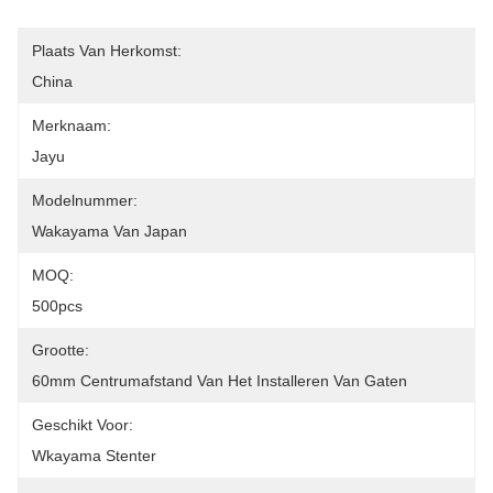
Plaats Van Herkomst:
China
Merknaam:
Jayu
Modelnummer:
Wakayama Van Japan
MOQ:
500pcs
Grootte:
60mm Centrumafstand Van Het Installeren Van Gaten
Geschikt Voor:
Wkayama Stenter