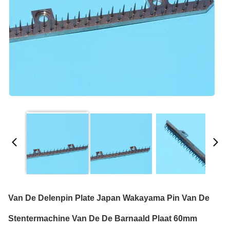
Van De Delenpin Plate Japan Wakayama Pin Van De
Stentermachine Van De De Barnaald Plaat 60mm