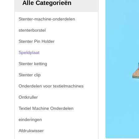
Alle Categorieën
Stenter-machine-onderdelen
stenterborstel
Stenter Pin Holder
Speldplaat
Stenter ketting
Stenter clip
Onderdelen voor textielmachines
Ontkruller
Textiel Machine Onderdelen
einderingen
Afdrukwisser