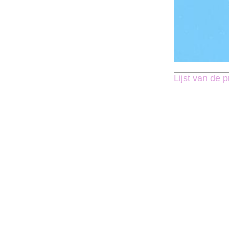
Lijst van de p