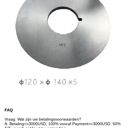
FAQ
Vraag: Wat zijn uw betalingsvoorwaarden?
A: Betaling<=3000USD, 100% vooraf.Payment>=3000USD, 50%