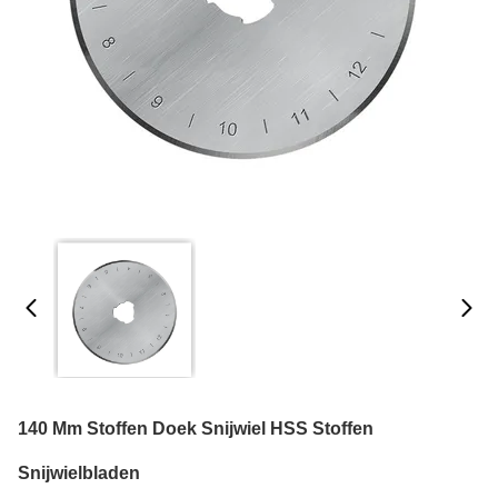
140 Mm Stoffen Doek Snijwiel HSS Stoffen
Snijwielbladen