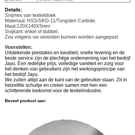
Details:
Snijmes van textieldoek
Materiaal: HSS/SKD-11/Tungsten Carbide.
Maat:
120X140X5
mm
Snijkant: enkel of dubbel.
Zou volgens uw vereisten kunnen worden aangepast.
Voorstellen:
Uitstekende prestaties en kwaliteit, snelle levering en de
beste service zijn de plechtige onderneming van het bedrijf
Jayu. Een redelijke prijs, volledige variëteit en zorg voor
het denken van gebruikers zijn het werkingsprincipe van
het bedrijf Jayu.
We zullen altijd aan de kant van de gebruiker staan. Zit in
hetzelfde schuitje en creëer samen met hen een
schitterende toekomst voor de textielindustrie.
Beveel product aan: