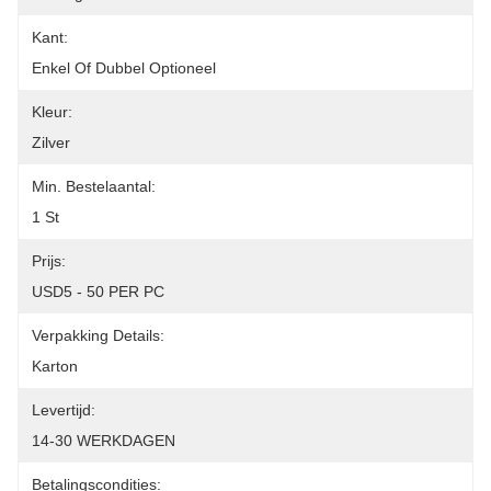
Kant:
Enkel Of Dubbel Optioneel
Kleur:
Zilver
Min. Bestelaantal:
1 St
Prijs:
USD5 - 50 PER PC
Verpakking Details:
Karton
Levertijd:
14-30 WERKDAGEN
Betalingscondities: