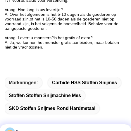
T/T vooraf, saldo vóór verzending.
Vraag: Hoe lang is uw levertijd?
A: Over het algemeen is het 5-10 dagen als de goederen op
voorraad zijn.of het is 10-50 dagen als de goederen niet op
voorraad zijn, is het volgens de hoeveelheid. Behalve voor de
aangepaste goederen.
Vraag: Levert u monsters?is het gratis of extra?
A: Ja, we kunnen het monster gratis aanbieden, maar betalen
niet de vrachtkosten.
Markeringen:
Carbide HSS Stoffen Snijmes
Stoffen Stoffen Snijmachine Mes
SKD Stoffen Snijmes Rond Hardmetaal