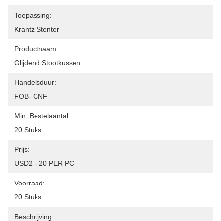
Toepassing:
Krantz Stenter
Productnaam:
Glijdend Stootkussen
Handelsduur:
FOB- CNF
Min. Bestelaantal:
20 Stuks
Prijs:
USD2 - 20 PER PC
Voorraad:
20 Stuks
Beschrijving: