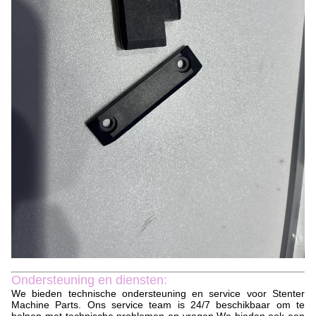
Ondersteuning en diensten:
We bieden technische ondersteuning en service voor Stenter
Machine Parts. Ons service team is 24/7 beschikbaar om te