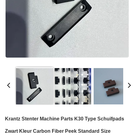
Krantz Stenter Machine Parts K30 Type Schuifpads
Zwart Kleur Carbon Fiber Peek Standard Size