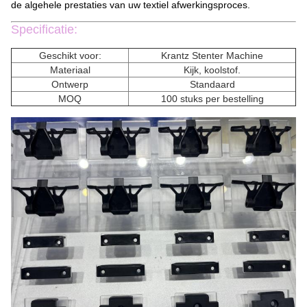
de algehele prestaties van uw textiel afwerkingsproces.
Specificatie:
Geschikt voor:
Krantz Stenter Machine
Materiaal
Kijk, koolstof.
Ontwerp
Standaard
MOQ
100 stuks per bestelling