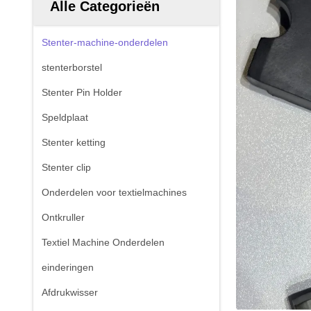
Alle Categorieën
Stenter-machine-onderdelen
stenterborstel
Stenter Pin Holder
Speldplaat
Stenter ketting
Stenter clip
Onderdelen voor textielmachines
Ontkruller
Textiel Machine Onderdelen
einderingen
Afdrukwisser