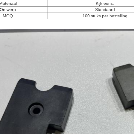
Materiaal
Kijk eens.
Ontwerp
Standaard
MOQ
100 stuks per bestelling