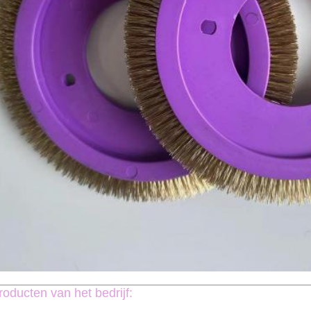
roducten van het bedrijf: