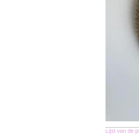
Lijst van de p