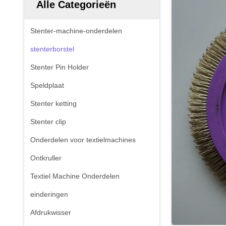
Alle Categorieën
Stenter-machine-onderdelen
stenterborstel
Stenter Pin Holder
Speldplaat
Stenter ketting
Stenter clip
Onderdelen voor textielmachines
Ontkruller
Textiel Machine Onderdelen
einderingen
Afdrukwisser