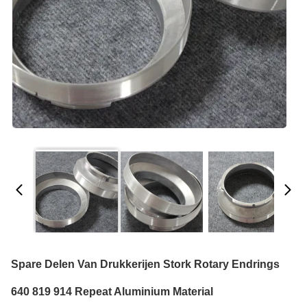
Spare Delen Van Drukkerijen Stork Rotary Endrings
640 819 914 Repeat Aluminium Material