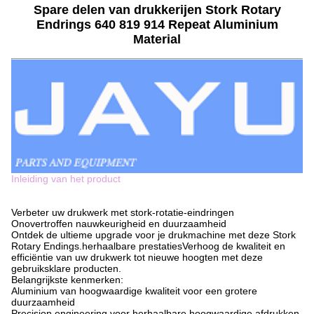
Spare delen van drukkerijen Stork Rotary
Endrings 640 819 914 Repeat Aluminium
Material
Inleiding van het product
Verbeter uw drukwerk met stork-rotatie-eindringen
Onovertroffen nauwkeurigheid en duurzaamheid
Ontdek de ultieme upgrade voor je drukmachine met deze Stork
Rotary Endings.herhaalbare prestatiesVerhoog de kwaliteit en
efficiëntie van uw drukwerk tot nieuwe hoogten met deze
gebruiksklare producten.
Belangrijkste kenmerken:
Aluminium van hoogwaardige kwaliteit voor een grotere
duurzaamheid
Precision engineering voor herhaalbare hoogwaardige afdrukken