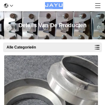
Details Van De Producten
Alle Categorieën