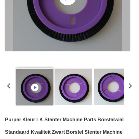
Purper Kleur LK Stenter Machine Parts Borstelwiel
Standaard Kwaliteit Zwart Borstel Stenter Machine