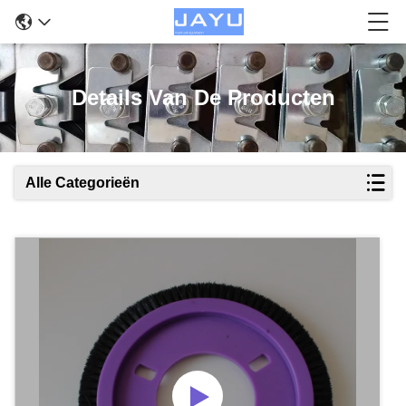
Details Van De Producten
Alle Categorieën