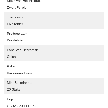
Kleur Van Het Product:
Zwart Purple,
Toepassing:
LK Stenter
Productnaam:
Borstelwiel
Land Van Herkomst:
China
Pakket:
Kartonnen Doos
Min. Bestelaantal:
20 Stuks
Prijs:
USD2 - 20 PER PC