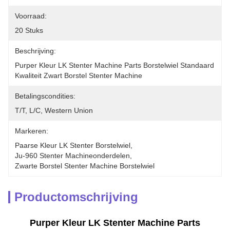
Voorraad:
20 Stuks
Beschrijving:
Purper Kleur LK Stenter Machine Parts Borstelwiel Standaard 
Kwaliteit Zwart Borstel Stenter Machine 
Betalingscondities:
T/T, L/C, Western Union
Markeren:
Paarse Kleur LK Stenter Borstelwiel
, 
Ju-960 Stenter Machineonderdelen
, 
Zwarte Borstel Stenter Machine Borstelwiel
Productomschrijving
Purper Kleur LK Stenter Machine Parts