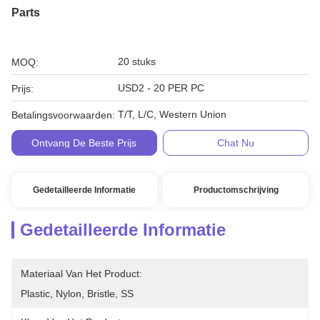
Parts
20 stuks
MOQ:
USD2 - 20 PER PC
Prijs:
T/T, L/C, Western Union
Betalingsvoorwaarden:
Ontvang De Beste Prijs
Chat Nu
Gedetailleerde Informatie
Productomschrijving
Gedetailleerde Informatie
Materiaal Van Het Product:
Plastic, Nylon, Bristle, SS