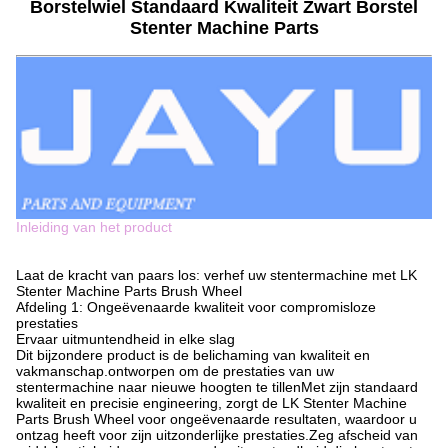
Borstelwiel Standaard Kwaliteit Zwart Borstel
Stenter Machine Parts
Inleiding van het product
Laat de kracht van paars los: verhef uw stentermachine met LK
Stenter Machine Parts Brush Wheel
Afdeling 1: Ongeëvenaarde kwaliteit voor compromisloze
prestaties
Ervaar uitmuntendheid in elke slag
Dit bijzondere product is de belichaming van kwaliteit en
vakmanschap.ontworpen om de prestaties van uw
stentermachine naar nieuwe hoogten te tillenMet zijn standaard
kwaliteit en precisie engineering, zorgt de LK Stenter Machine
Parts Brush Wheel voor ongeëvenaarde resultaten, waardoor u
ontzag heeft voor zijn uitzonderlijke prestaties.Zeg afscheid van