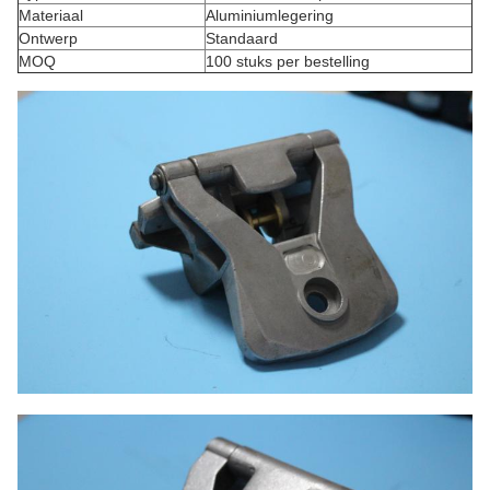
Materiaal
Aluminiumlegering
Ontwerp
Standaard
MOQ
100 stuks per bestelling