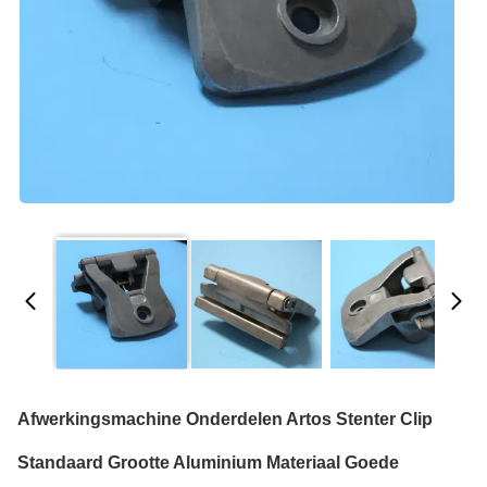
Afwerkingsmachine Onderdelen Artos Stenter Clip
Standaard Grootte Aluminium Materiaal Goede