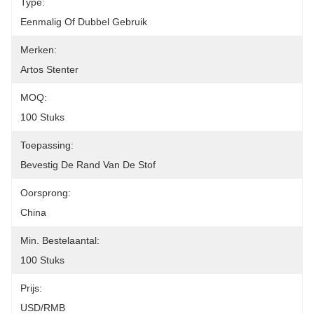
Type:
Eenmalig Of Dubbel Gebruik
Merken:
Artos Stenter
MOQ:
100 Stuks
Toepassing:
Bevestig De Rand Van De Stof
Oorsprong:
China
Min. Bestelaantal:
100 Stuks
Prijs:
USD/RMB