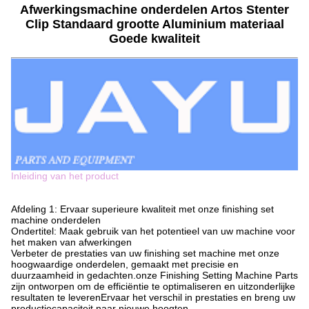
Afwerkingsmachine onderdelen Artos Stenter
Clip Standaard grootte Aluminium materiaal
Goede kwaliteit
Inleiding van het product
Afdeling 1: Ervaar superieure kwaliteit met onze finishing set
machine onderdelen
Ondertitel: Maak gebruik van het potentieel van uw machine voor
het maken van afwerkingen
Verbeter de prestaties van uw finishing set machine met onze
hoogwaardige onderdelen, gemaakt met precisie en
duurzaamheid in gedachten.onze Finishing Setting Machine Parts
zijn ontworpen om de efficiëntie te optimaliseren en uitzonderlijke
resultaten te leverenErvaar het verschil in prestaties en breng uw
productiecapaciteit naar nieuwe hoogten.