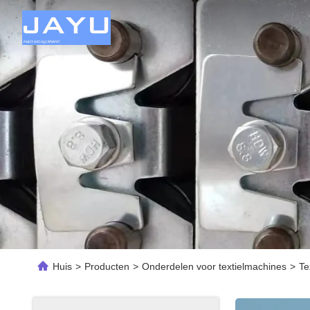
Huis
>
Producten
>
Onderdelen voor textielmachines
>
Te