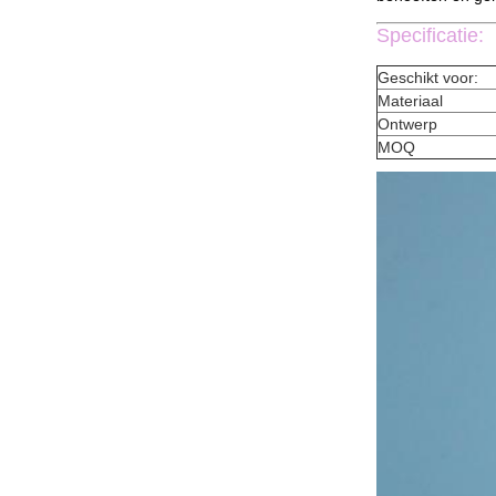
Specificatie:
Geschikt voor:
Materiaal
Ontwerp
MOQ