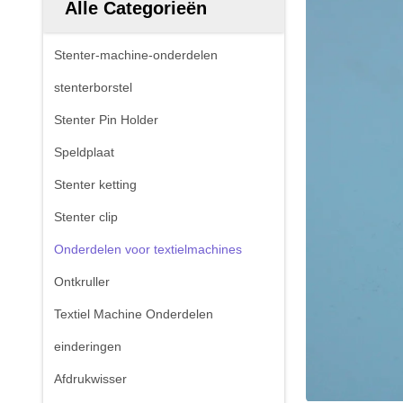
Alle Categorieën
Stenter-machine-onderdelen
stenterborstel
Stenter Pin Holder
Speldplaat
Stenter ketting
Stenter clip
Onderdelen voor textielmachines
Ontkruller
Textiel Machine Onderdelen
einderingen
Afdrukwisser