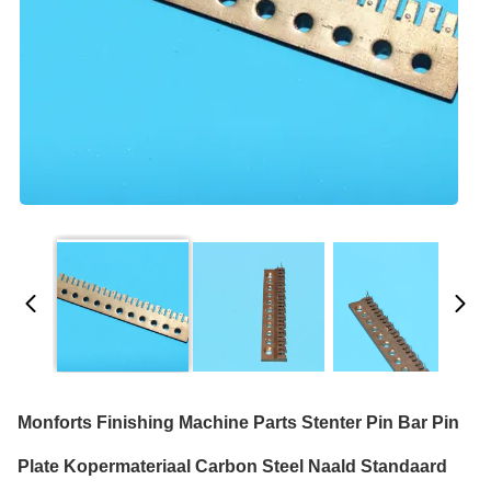
Monforts Finishing Machine Parts Stenter Pin Bar Pin
Plate Kopermateriaal Carbon Steel Naald Standaard