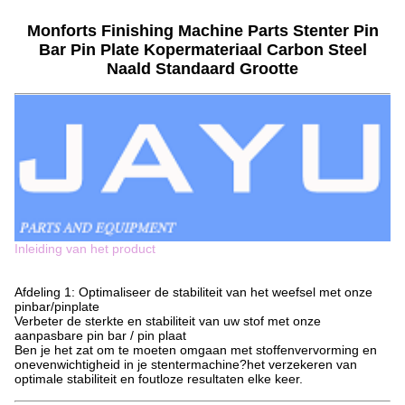
Monforts Finishing Machine Parts Stenter Pin
Bar Pin Plate Kopermateriaal Carbon Steel
Naald Standaard Grootte
Inleiding van het product
Afdeling 1: Optimaliseer de stabiliteit van het weefsel met onze
pinbar/pinplate
Verbeter de sterkte en stabiliteit van uw stof met onze
aanpasbare pin bar / pin plaat
Ben je het zat om te moeten omgaan met stoffenvervorming en
onevenwichtigheid in je stentermachine?het verzekeren van
optimale stabiliteit en foutloze resultaten elke keer.