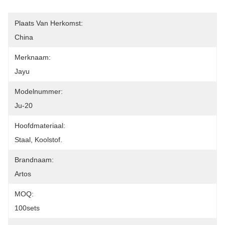
Plaats Van Herkomst:
China
Merknaam:
Jayu
Modelnummer:
Ju-20
Hoofdmateriaal:
Staal, Koolstof.
Brandnaam:
Artos
MOQ:
100sets