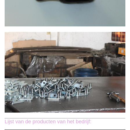
Lijst van de producten van het bedrijf: