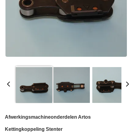
Afwerkingsmachineonderdelen Artos
Kettingkoppeling Stenter