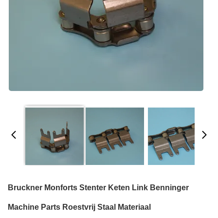
Bruckner Monforts Stenter Keten Link Benninger
Machine Parts Roestvrij Staal Materiaal