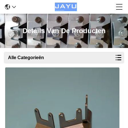
Details Van De Producten
Alle Categorieën