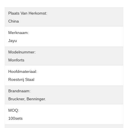
Plaats Van Herkomst:
China
Merknaam:
Jayu
Modelnummer:
Monforts
Hoofdmateriaal:
Roestvrij Staal
Brandnaam:
Bruckner, Benninger.
MOQ:
100sets