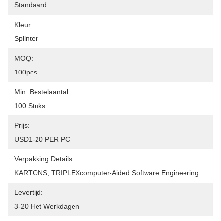
Standaard
Kleur:
Splinter
MOQ:
100pcs
Min. Bestelaantal:
100 Stuks
Prijs:
USD1-20 PER PC
Verpakking Details:
KARTONS, TRIPLEXcomputer-Aided Software Engineering
Levertijd:
3-20 Het Werkdagen