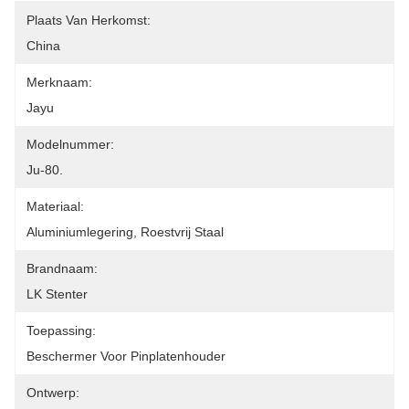
Plaats Van Herkomst:
China
Merknaam:
Jayu
Modelnummer:
Ju-80.
Materiaal:
Aluminiumlegering, Roestvrij Staal
Brandnaam:
LK Stenter
Toepassing:
Beschermer Voor Pinplatenhouder
Ontwerp: