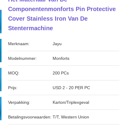
Componentenmonforts Pin Protective
Cover Stainless Iron Van De
Stentermachine
Merknaam:
Jayu
Modelnummer:
Monforts
MOQ:
200 PCs
Prijs:
USD 2 - 20 PER PC
Verpakking:
Karton/Triplexgeval
Betalingsvoorwaarden:
T/T, Western Union