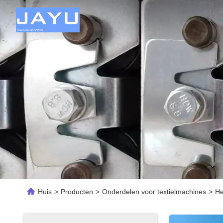
Huis
>
Producten
>
Onderdelen voor textielmachines
>
He