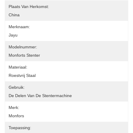
Plaats Van Herkomst:
China
Merknaam:
Jayu
Modelnummer:
Monforts Stenter
Materiaal:
Roestvrij Staal
Gebruik:
De Delen Van De Stentermachine
Merk:
Monfors
Toepassing: