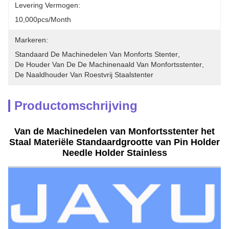
Levering Vermogen:
10,000pcs/month
Markeren:
Standaard De Machinedelen Van Monforts Stenter
, 
De Houder Van De De Machinenaald Van Monfortsstenter
, 
De Naaldhouder Van Roestvrij Staalstenter
Productomschrijving
Van de Machinedelen van Monfortsstenter het
Staal Materiële Standaardgrootte van Pin Holder
Needle Holder Stainless