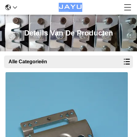
Details Van De Producten
Alle Categorieën