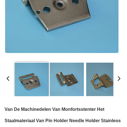
Van De Machinedelen Van Monfortsstenter Het
Staalmateriaal Van Pin Holder Needle Holder Stainless