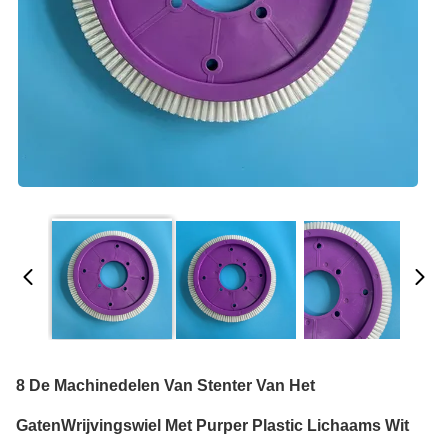
8 De Machinedelen Van Stenter Van Het
GatenWrijvingswiel Met Purper Plastic Lichaams Wit