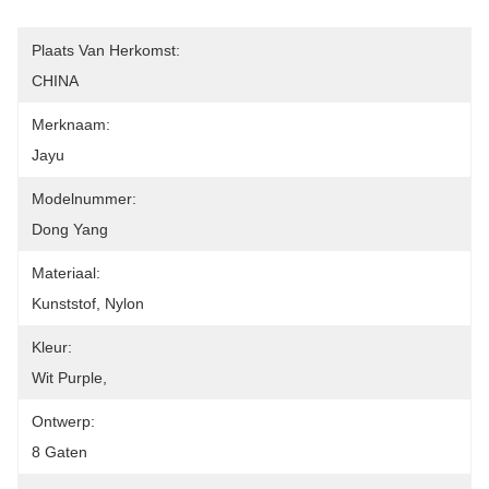
Plaats Van Herkomst:
CHINA
Merknaam:
Jayu
Modelnummer:
Dong Yang
Materiaal:
Kunststof, Nylon
Kleur:
Wit Purple,
Ontwerp:
8 Gaten