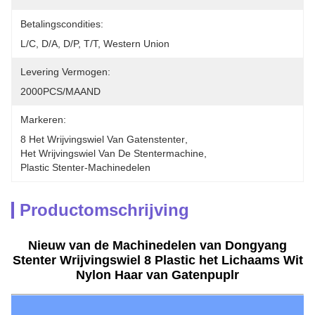
Betalingscondities:
L/C, D/A, D/P, T/T, Western Union
Levering Vermogen:
2000PCS/MAAND
Markeren:
8 Het Wrijvingswiel Van Gatenstenter
, 
Het Wrijvingswiel Van De Stentermachine
, 
Plastic Stenter-Machinedelen
Productomschrijving
Nieuw van de Machinedelen van Dongyang
Stenter Wrijvingswiel 8 Plastic het Lichaams Wit
Nylon Haar van Gatenpuplr