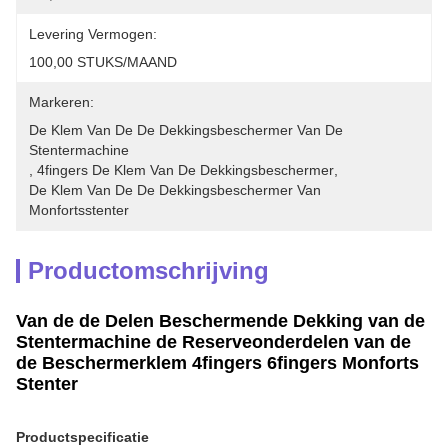
Levering Vermogen:
100,00 STUKS/MAAND
Markeren:
De Klem Van De De Dekkingsbeschermer Van De 
Stentermachine
, 
4fingers De Klem Van De Dekkingsbeschermer
, 
De Klem Van De De Dekkingsbeschermer Van 
Monfortsstenter
Productomschrijving
Van de de Delen Beschermende Dekking van de
Stentermachine de Reserveonderdelen van de
de Beschermerklem 4fingers 6fingers Monforts
Stenter
Productspecificatie