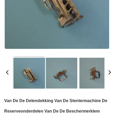
Van De De Delendekking Van De Stentermachine De
Reserveonderdelen Van De De Beschermerklem