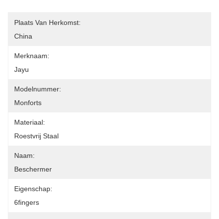
Plaats Van Herkomst:
China
Merknaam:
Jayu
Modelnummer:
Monforts
Materiaal:
Roestvrij Staal
Naam:
Beschermer
Eigenschap:
6fingers