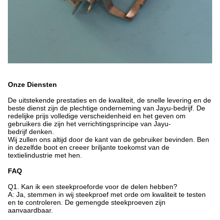
Onze Diensten
De uitstekende prestaties en de kwaliteit, de snelle levering en de
beste dienst zijn de plechtige onderneming van Jayu-bedrijf. De
redelijke prijs volledige verscheidenheid en het geven om
gebruikers die zijn het verrichtingsprincipe van Jayu-
bedrijf denken.
Wij zullen ons altijd door de kant van de gebruiker bevinden. Ben
in dezelfde boot en creeer briljante toekomst van de
textielindustrie met hen.
FAQ
Q1. Kan ik een steekproeforde voor de delen hebben?
A: Ja, stemmen in wij steekproef met orde om kwaliteit te testen
en te controleren. De gemengde steekproeven zijn
aanvaardbaar.