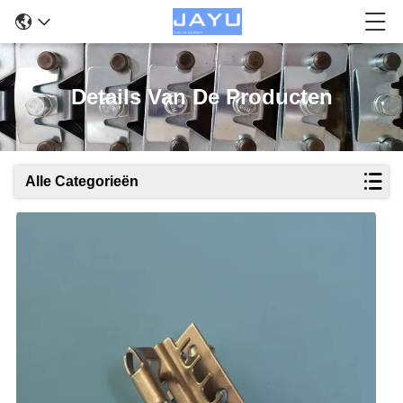
Details Van De Producten
Alle Categorieën