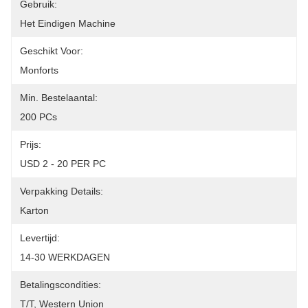
Gebruik:
Het Eindigen Machine
Geschikt Voor:
Monforts
Min. Bestelaantal:
200 PCs
Prijs:
USD 2 - 20 PER PC
Verpakking Details:
Karton
Levertijd:
14-30 WERKDAGEN
Betalingscondities:
T/T, Western Union