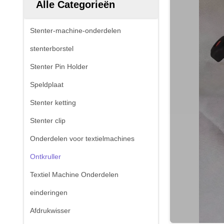
Alle Categorieën
Stenter-machine-onderdelen
stenterborstel
Stenter Pin Holder
Speldplaat
Stenter ketting
Stenter clip
Onderdelen voor textielmachines
Ontkruller
Textiel Machine Onderdelen
einderingen
Afdrukwisser