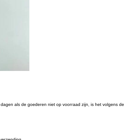
 dagen als de goederen niet op voorraad zijn, is het volgens de
verzending.