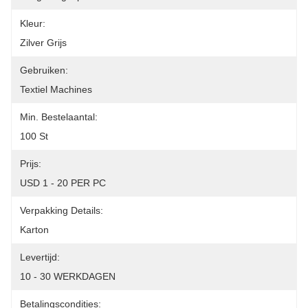
Kleur:
Zilver Grijs
Gebruiken:
Textiel Machines
Min. Bestelaantal:
100 St
Prijs:
USD 1 - 20 PER PC
Verpakking Details:
Karton
Levertijd:
10 - 30 WERKDAGEN
Betalingscondities: