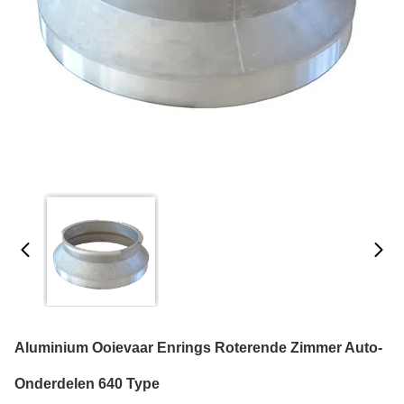
Aluminium Ooievaar Enrings Roterende Zimmer Auto-
Onderdelen 640 Type