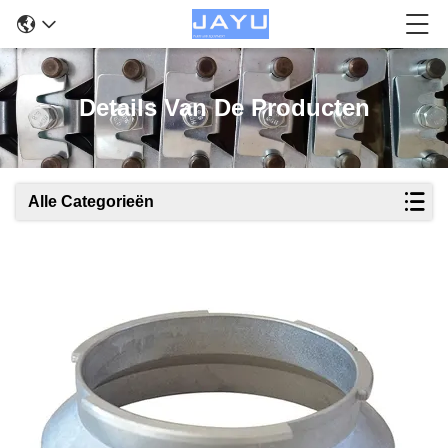
Details Van De Producten
Alle Categorieën