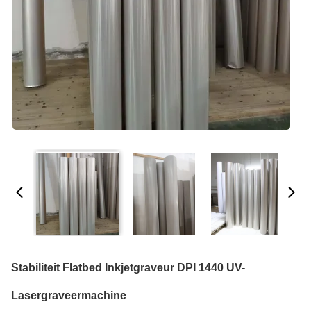
Stabiliteit Flatbed Inkjetgraveur DPI 1440 UV-
Lasergraveermachine