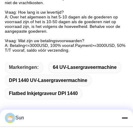
niet de vrachtkosten.
Vraag: Hoe lang is uw levertijd?
A: Over het algemeen is het 5-10 dagen als de goederen op
voorraad zijn.of het is 10-50 dagen als de goederen niet op
voorraad zijn, is het volgens de hoeveelheid. Behalve voor de
aangepaste goederen.
Vraag: Wat zijn uw betalingsvoorwaarden?
A: Betaling<=3000USD, 100% vooraf.Payment>=3000USD, 50%
T/T vooraf, saldo vóór verzending.
Markeringen:
64 UV-Lasergraveermachine
DPI 1440 UV-Lasergraveermachine
Flatbed Inkjetgraveur DPI 1440
Sun
Snel contact