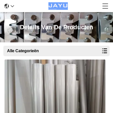
Details Van De Producten
Alle Categorieën