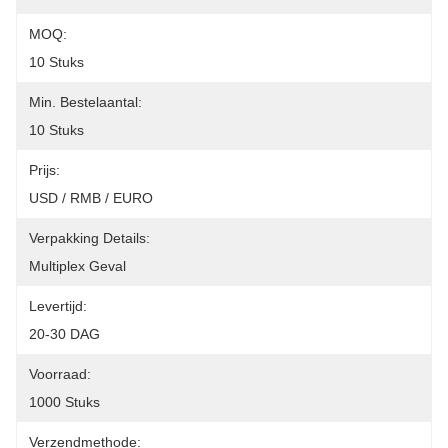
MOQ:
10 Stuks
Min. Bestelaantal:
10 Stuks
Prijs:
USD / RMB / EURO
Verpakking Details:
Multiplex Geval
Levertijd:
20-30 DAG
Voorraad:
1000 Stuks
Verzendmethode: