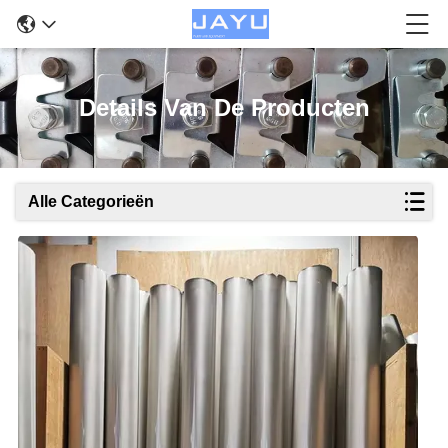
Details Van De Producten
Alle Categorieën