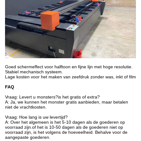
Goed schermeffect voor halftoon en fijne lijn met hoge resolutie.
Stabiel mechanisch systeem.
Lage kosten voor het maken van zeefdruk zonder was, inkt of film
FAQ
Vraag: Levert u monsters?is het gratis of extra?
A: Ja, we kunnen het monster gratis aanbieden, maar betalen
niet de vrachtkosten.
Vraag: Hoe lang is uw levertijd?
A: Over het algemeen is het 5-10 dagen als de goederen op
voorraad zijn.of het is 10-50 dagen als de goederen niet op
voorraad zijn, is het volgens de hoeveelheid. Behalve voor de
aangepaste goederen.