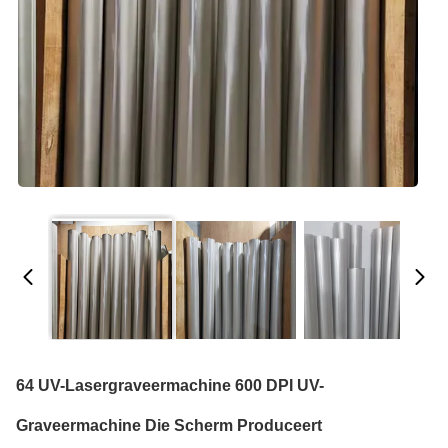
64 UV-Lasergraveermachine 600 DPI UV-
Graveermachine Die Scherm Produceert