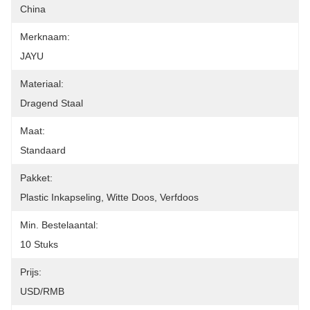
China
Merknaam:
JAYU
Materiaal:
Dragend Staal
Maat:
Standaard
Pakket:
Plastic Inkapseling, Witte Doos, Verfdoos
Min. Bestelaantal:
10 Stuks
Prijs:
USD/RMB