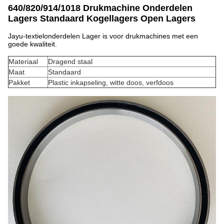
640/820/914/1018 Drukmachine Onderdelen
Lagers Standaard Kogellagers Open Lagers
Jayu-textielonderdelen Lager is voor drukmachines met een
goede kwaliteit.
Materiaal
Dragend staal
Maat
Standaard
Pakket
Plastic inkapseling, witte doos, verfdoos