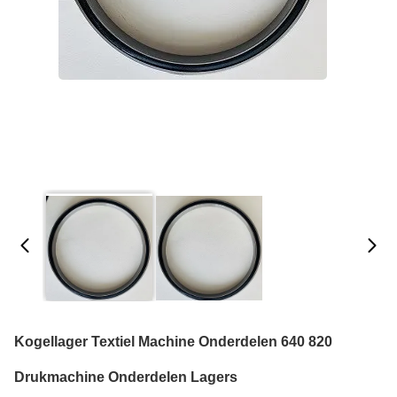
Kogellager Textiel Machine Onderdelen 640 820
Drukmachine Onderdelen Lagers