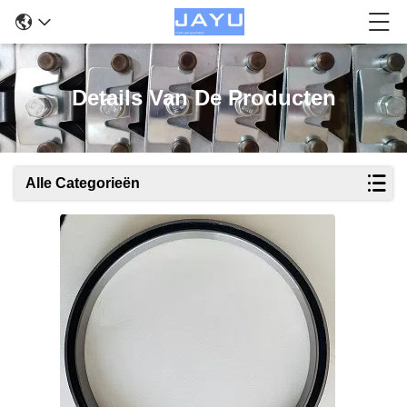
Details Van De Producten
Alle Categorieën