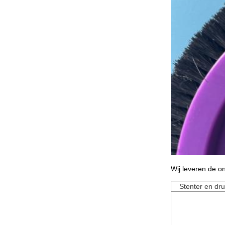
Wij leveren de 
Stenter en dr