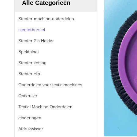
Alle Categorieën
Stenter-machine-onderdelen
stenterborstel
Stenter Pin Holder
Speldplaat
Stenter ketting
Stenter clip
Onderdelen voor textielmachines
Ontkruller
Textiel Machine Onderdelen
einderingen
Afdrukwisser