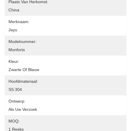
Plaats Van Herkomst:
China
Merknaam:
Jayu
Modelnummer:
Monforts
Kleur:
Zwarte Of Blauw
Hoofdmateriaal:
SS 304
Ontwerp:
Als Uw Verzoek
MOQ:
1 Reeks