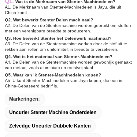
Q1.
Wat is de Merknaam van Stenter-Machinedelen?
A1. De Merknaam van Stenter-Machinedelen is Jayu, die uit
China komt.
Q2. Wat bewerkt Stenter Delen machinaal?
A2. De Delen van de Stentermachine worden gebruikt om stoffen
met een verenigbare breedte te produceren.
Q3. Hoe bewerkt Stenter het Delenwerk machinaal?
A3. De Delen van de Stentermachine werken door de stof uit te
rekken aan rollen om uniformiteit in breedte te verzekeren.
Q4. Wat is het materiaal van Stenter-Machinedelen?
A4. De Delen van de Stentermachine worden gewoonlijk gemaakt
van metaal, zoals aluminium en roestvrij staal.
Q5. Waar kan ik Stenter-Machinedelen kopen?
A5. U kunt Stenter-Machinedelen van Jayu kopen, die een in
China-Gebaseerd bedrijf is.
Markeringen:
Uncurler Stenter Machine Onderdelen
Zelvedge Uncurler Dubbele Kanten