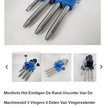
Monforts Het Eindigen De Rand Uncurler Van De
Machinestof 3 Vingers 4 Delen Van Vingersstenter