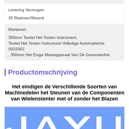
Levering Vermogen:
30 Reeksen/maand
Markeren:
350mm Textiel Het Testen Instrument
, 
Textiel Het Testen Instrument Volledige Automatische 
ISO2062
, 
350mm Het Enige Meetapparaat Van De Garensterkte
Productomschrijving
Het eindigen de Verschillende Soorten van
Machinedelen het Steunen van de Componenten
van Wielenstenter met of zonder het Blazen