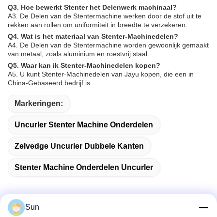
Q3. Hoe bewerkt Stenter het Delenwerk machinaal?
A3. De Delen van de Stentermachine werken door de stof uit te
rekken aan rollen om uniformiteit in breedte te verzekeren.
Q4. Wat is het materiaal van Stenter-Machinedelen?
A4. De Delen van de Stentermachine worden gewoonlijk gemaakt
van metaal, zoals aluminium en roestvrij staal.
Q5. Waar kan ik Stenter-Machinedelen kopen?
A5. U kunt Stenter-Machinedelen van Jayu kopen, die een in
China-Gebaseerd bedrijf is.
Markeringen:
Uncurler Stenter Machine Onderdelen
Zelvedge Uncurler Dubbele Kanten
Stenter Machine Onderdelen Uncurler
Sun