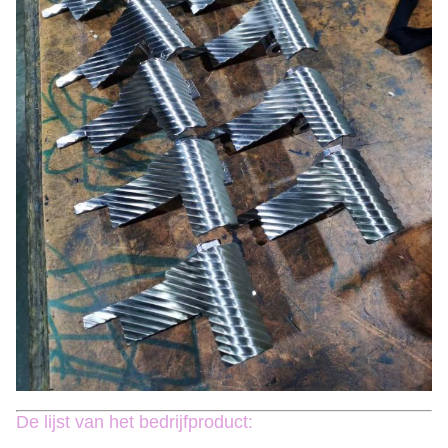
De lijst van het bedrijfproduct: