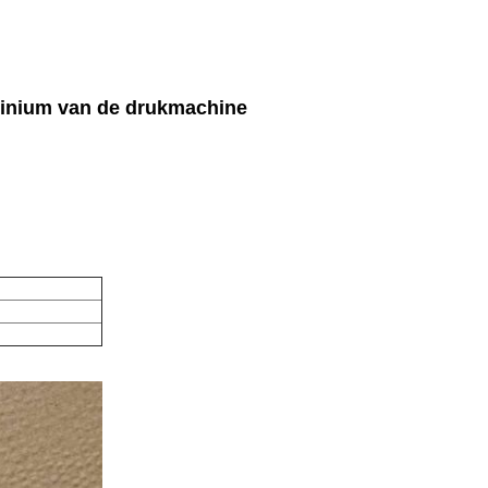
minium van de drukmachine