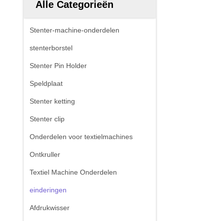
Alle Categorieën
Stenter-machine-onderdelen
stenterborstel
Stenter Pin Holder
Speldplaat
Stenter ketting
Stenter clip
Onderdelen voor textielmachines
Ontkruller
Textiel Machine Onderdelen
einderingen
Afdrukwisser