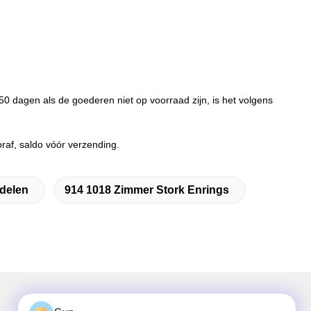
50 dagen als de goederen niet op voorraad zijn, is het volgens
f, saldo vóór verzending.
delen
914 1018 Zimmer Stork Enrings