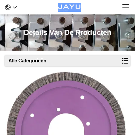
Details Van De Producten
Alle Categorieën