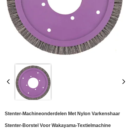
Stenter-Machineonderdelen Met Nylon Varkenshaar
Stenter-Borstel Voor Wakayama-Textielmachine