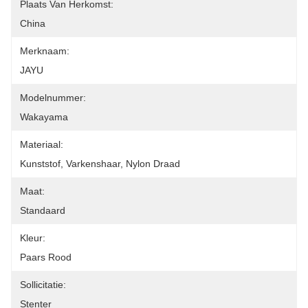
Plaats Van Herkomst:
China
Merknaam:
JAYU
Modelnummer:
Wakayama
Materiaal:
Kunststof, Varkenshaar, Nylon Draad
Maat:
Standaard
Kleur:
Paars Rood
Sollicitatie:
Stenter