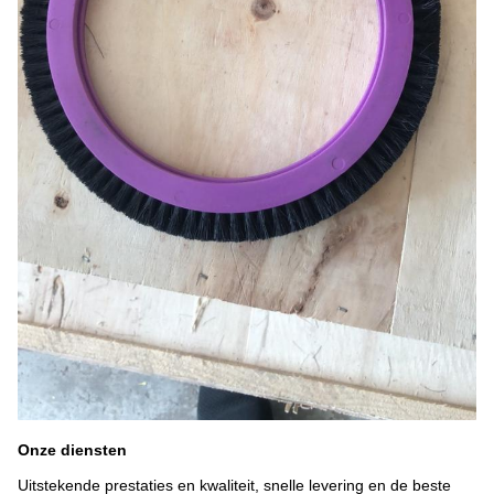
Onze diensten
Uitstekende prestaties en kwaliteit, snelle levering en de beste