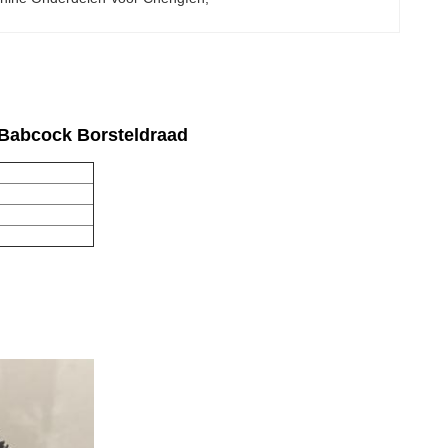
 Babcock Borsteldraad