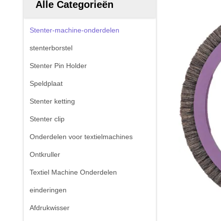
Alle Categorieën
Stenter-machine-onderdelen
stenterborstel
Stenter Pin Holder
Speldplaat
Stenter ketting
Stenter clip
Onderdelen voor textielmachines
Ontkruller
Textiel Machine Onderdelen
einderingen
Afdrukwisser