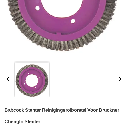
Babcock Stenter Reinigingsrolborstel Voor Bruckner
Chengfn Stenter