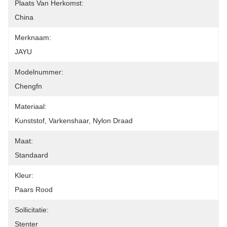
Plaats Van Herkomst:
China
Merknaam:
JAYU
Modelnummer:
Chengfn
Materiaal:
Kunststof, Varkenshaar, Nylon Draad
Maat:
Standaard
Kleur:
Paars Rood
Sollicitatie:
Stenter