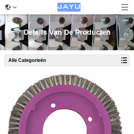
Details Van De Producten
Alle Categorieën