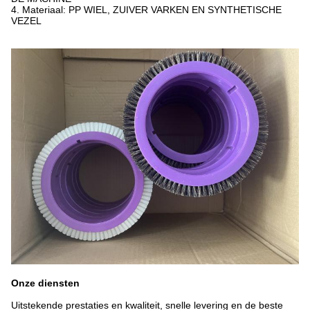
4. Materiaal: PP WIEL, ZUIVER VARKEN EN SYNTHETISCHE
VEZEL
Onze diensten
Uitstekende prestaties en kwaliteit, snelle levering en de beste