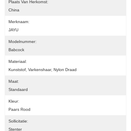
Plaats Van Herkomst:
China
Merknaam:
JAYU
Modelnummer:
Babcock
Materiaal:
Kunststof, Varkenshaar, Nylon Draad
Maat:
Standaard
Kleur:
Paars Rood
Sollicitatie:
Stenter