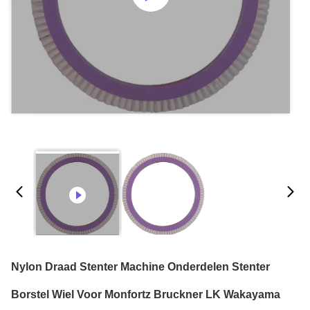
Nylon Draad Stenter Machine Onderdelen Stenter
Borstel Wiel Voor Monfortz Bruckner LK Wakayama