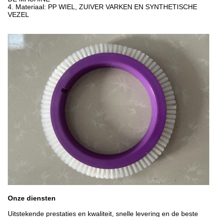
4. Materiaal: PP WIEL, ZUIVER VARKEN EN SYNTHETISCHE
VEZEL
Onze diensten
Uitstekende prestaties en kwaliteit, snelle levering en de beste