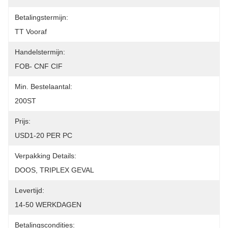
Betalingstermijn:
TT Vooraf
Handelstermijn:
FOB- CNF CIF
Min. Bestelaantal:
200ST
Prijs:
USD1-20 PER PC
Verpakking Details:
DOOS, TRIPLEX GEVAL
Levertijd:
14-50 WERKDAGEN
Betalingscondities: