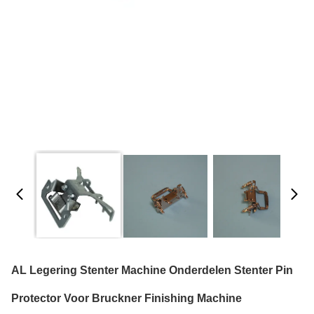
AL Legering Stenter Machine Onderdelen Stenter Pin
Protector Voor Bruckner Finishing Machine