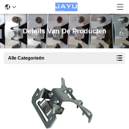
Details Van De Producten
Alle Categorieën