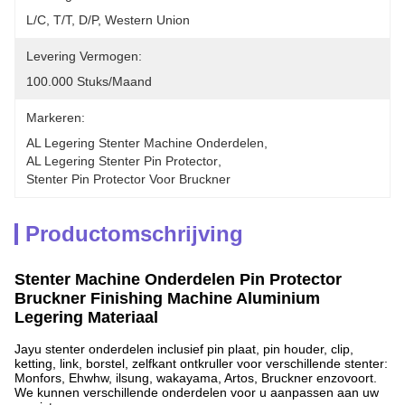
L/C, T/T, D/P, Western Union
Levering Vermogen:
100.000 Stuks/maand
Markeren:
AL Legering Stenter Machine Onderdelen
, 
AL Legering Stenter Pin Protector
, 
Stenter Pin Protector Voor Bruckner
Productomschrijving
Stenter Machine Onderdelen Pin Protector
Bruckner Finishing Machine Aluminium
Legering Materiaal
Jayu stenter onderdelen inclusief pin plaat, pin houder, clip,
ketting, link, borstel, zelfkant ontkruller voor verschillende stenter:
Monfors, Ehwhw, ilsung, wakayama, Artos, Bruckner enzovoort.
We kunnen verschillende onderdelen voor u aanpassen aan uw