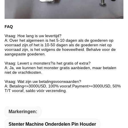
FAQ
Vraag: Hoe lang is uw levertijd?
A: Over het algemeen is het 5-10 dagen als de goederen op
voorraad zijn.of het is 10-50 dagen als de goederen niet op
voorraad zijn, is het volgens de hoeveelheid. Behalve voor de
aangepaste goederen.
Vraag: Levert u monsters?is het gratis of extra?
A: Ja, we kunnen het monster gratis aanbieden, maar betalen
niet de vrachtkosten.
Vraag: Wat zijn uw betalingsvoorwaarden?
A: Betaling<=3000USD, 100% vooraf.Payment>=3000USD, 50%
T/T vooraf, saldo vóór verzending.
Markeringen:
Stenter Machine Onderdelen Pin Houder