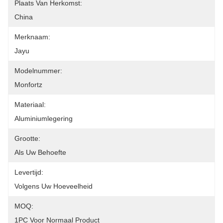
Plaats Van Herkomst:
China
Merknaam:
Jayu
Modelnummer:
Monfortz
Materiaal:
Aluminiumlegering
Grootte:
Als Uw Behoefte
Levertijd:
Volgens Uw Hoeveelheid
MOQ:
1PC Voor Normaal Product