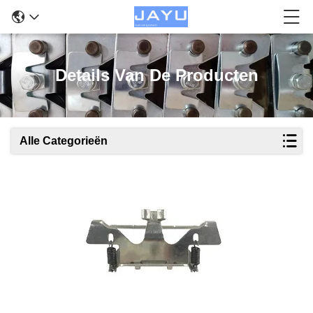
Details Van De Producten
Alle Categorieën