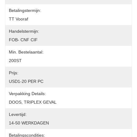
Betalingstermijn:
TT Vooraf
Handelstermijn:
FOB- CNF CIF
Min. Bestelaantal:
200ST
Prijs:
USD1-20 PER PC
Verpakking Details:
DOOS, TRIPLEX GEVAL
Levertijd:
14-50 WERKDAGEN
Betalingscondities: