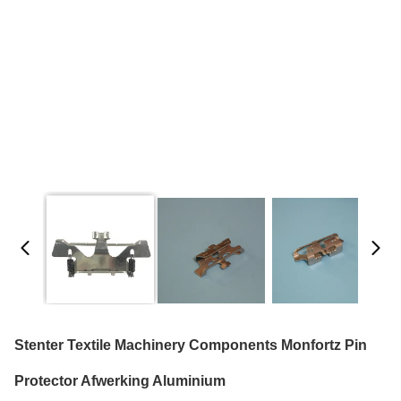
Stenter Textile Machinery Components Monfortz Pin
Protector Afwerking Aluminium