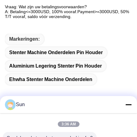
Vraag: Wat zijn uw betalingsvoorwaarden?
A: Betaling<=3000USD, 100% vooraf.Payment>=3000USD, 50%
T/T vooraf, saldo vóór verzending.
Markeringen:
Stenter Machine Onderdelen Pin Houder
Aluminium Legering Stenter Pin Houder
Ehwha Stenter Machine Onderdelen
Sun
Snel contact
3:36 AM
Adres: