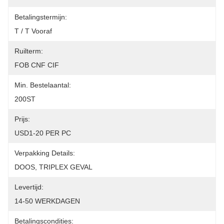
Betalingstermijn:
T / T Vooraf
Ruilterm:
FOB CNF CIF
Min. Bestelaantal:
200ST
Prijs:
USD1-20 PER PC
Verpakking Details:
DOOS, TRIPLEX GEVAL
Levertijd:
14-50 WERKDAGEN
Betalingscondities: