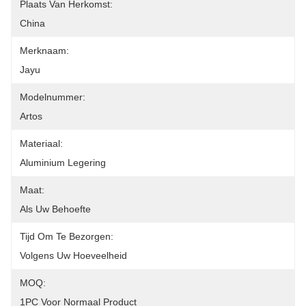
Plaats Van Herkomst:
China
Merknaam:
Jayu
Modelnummer:
Artos
Materiaal:
Aluminium Legering
Maat:
Als Uw Behoefte
Tijd Om Te Bezorgen:
Volgens Uw Hoeveelheid
MOQ:
1PC Voor Normaal Product