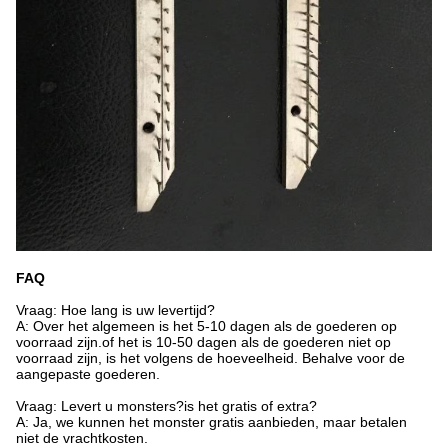
FAQ
Vraag: Hoe lang is uw levertijd?
A: Over het algemeen is het 5-10 dagen als de goederen op
voorraad zijn.of het is 10-50 dagen als de goederen niet op
voorraad zijn, is het volgens de hoeveelheid. Behalve voor de
aangepaste goederen.
Vraag: Levert u monsters?is het gratis of extra?
A: Ja, we kunnen het monster gratis aanbieden, maar betalen
niet de vrachtkosten.