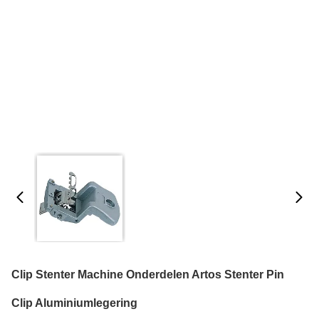
Clip Stenter Machine Onderdelen Artos Stenter Pin
Clip Aluminiumlegering