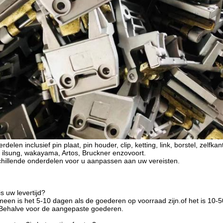
delen inclusief pin plaat, pin houder, clip, ketting, link, borstel, zelfkan
ilsung, wakayama, Artos, Bruckner enzovoort.
hillende onderdelen voor u aanpassen aan uw vereisten.
s uw levertijd?
meen is het 5-10 dagen als de goederen op voorraad zijn.of het is 10-5
 Behalve voor de aangepaste goederen.