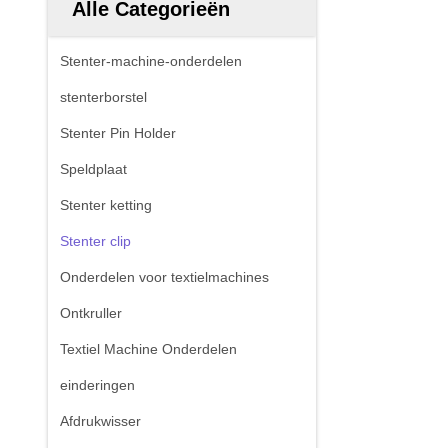
Alle Categorieën
Stenter-machine-onderdelen
stenterborstel
Stenter Pin Holder
Speldplaat
Stenter ketting
Stenter clip
Onderdelen voor textielmachines
Ontkruller
Textiel Machine Onderdelen
einderingen
Afdrukwisser