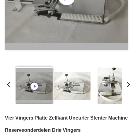
Vier Vingers Platte Zelfkant Uncurler Stenter Machine
Reserveonderdelen Drie Vingers