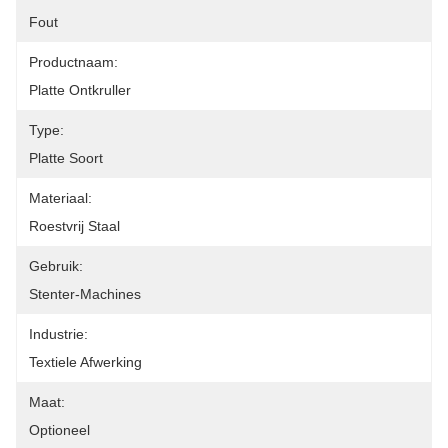
Fout
Productnaam:
Platte Ontkruller
Type:
Platte Soort
Materiaal:
Roestvrij Staal
Gebruik:
Stenter-Machines
Industrie:
Textiele Afwerking
Maat:
Optioneel