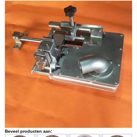
Beveel producten aan: