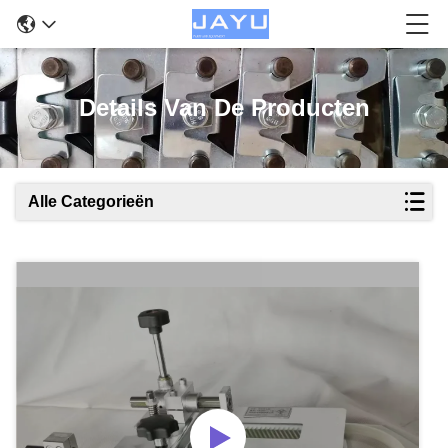
Details Van De Producten
Alle Categorieën