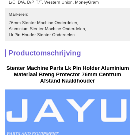
L/C, D/A, D/P, T/T, Western Union, MoneyGram
Markeren:
76mm Stenter Machine Onderdelen
, 
Aluminium Stenter Machine Onderdelen
, 
Lk Pin Houder Stenter Onderdelen
Productomschrijving
Stenter Machine Parts Lk Pin Holder Aluminium
Materiaal Breng Protector 76mm Centrum
Afstand Naaldhouder