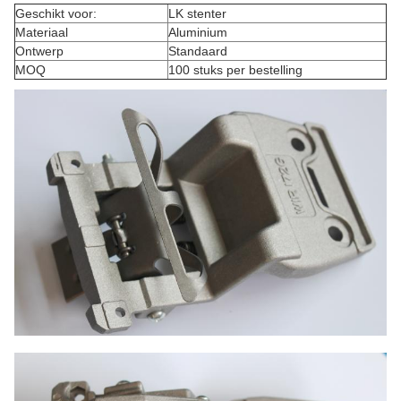
Geschikt voor:
LK stenter
Materiaal
Aluminium
Ontwerp
Standaard
MOQ
100 stuks per bestelling