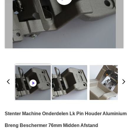
Stenter Machine Onderdelen Lk Pin Houder Aluminium
Breng Beschermer 76mm Midden Afstand