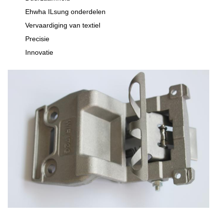
Ehwha ILsung onderdelen
Vervaardiging van textiel
Precisie
Innovatie