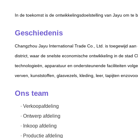
In de toekomst is de ontwikkelingsdoelstelling van Jayu om te 
Geschiedenis
Changzhou Jayu International Trade Co., Ltd. is toegewijd aan d
district, waar de snelste economische ontwikkeling in de stad
technologieën, apparatuur en ondersteunende faciliteiten volg
verven, kunststoffen, glasvezels, kleding, leer, tapijten enzovoo
Ons team
· Verkoopafdeling
· Ontwerp afdeling
· Inkoop afdeling
· Productie afdeling