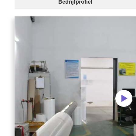
Bedrijfprofiel